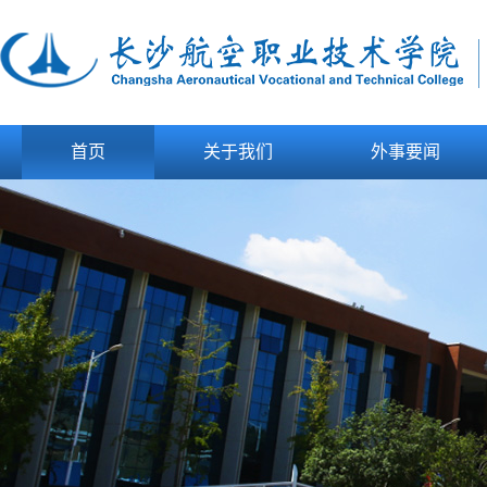
首页
关于我们
外事要闻