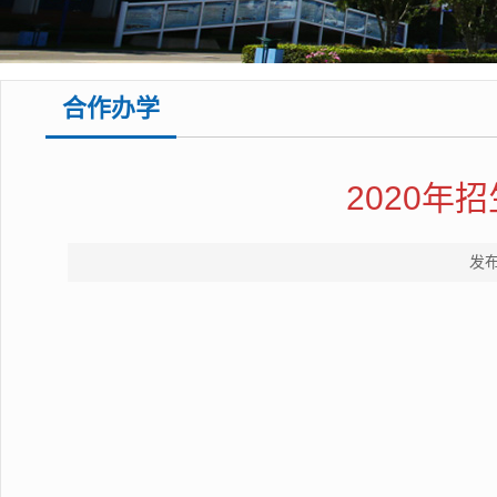
合作办学
2020
发布