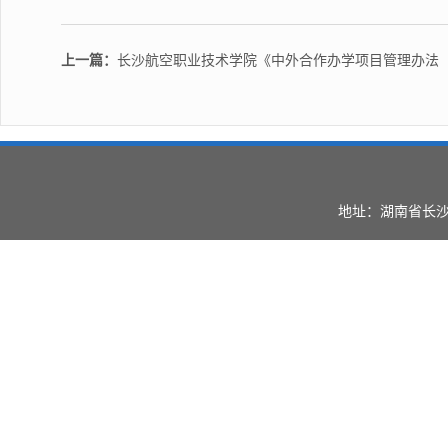
上一篇：
长沙航空职业技术学院《中外合作办学项目管理办法
地址：湖南省长沙市