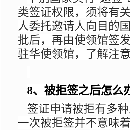
类签证权限，须将有
人委托邀请人向目的
批后，再由使领馆签
驻华使领馆，了解注
8
、被拒签之后怎么
签证申请被拒有多种
一次被拒签并不意味