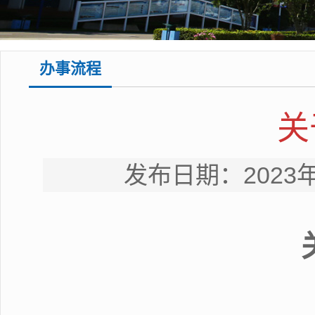
办事流程
关
发布日期：2023年