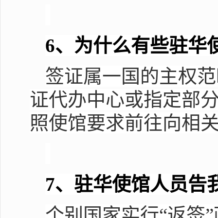
6
、为什么有些驻华
签证属一国的主权范
证代办中心或指定部
照使馆要求前往向相
7
、驻华使馆人员告
个别国家实行“返签