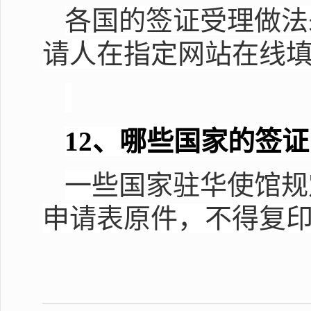
各国的签证受理做法
请人在指定网站在线
12
、哪些国家的签证
一些国家驻华使馆规
申请表原件，不得复