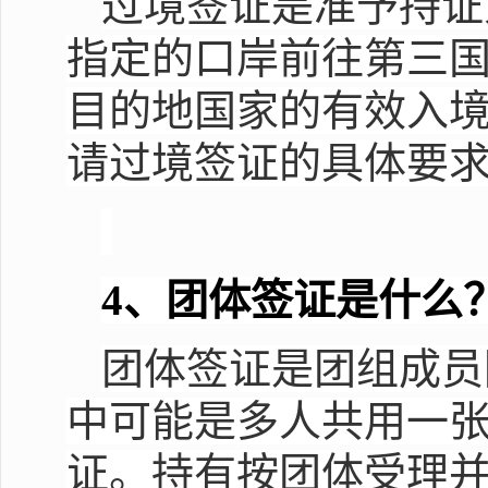
过境签证是准予持证
指定的口岸前往第三
目的地国家的有效入
请过境签证的具体要
4
、团体签证是什么
团体签证是团组成员
中可能是多人共用一
证。持有按团体受理