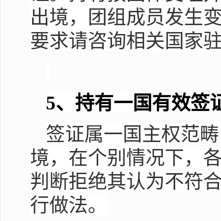
出境，团组成员发生
要求请咨询相关国家
5
、持有一国有效签
签证属一国主权范畴
境，在个别情况下，
判断拒绝其认为不符
行做法。