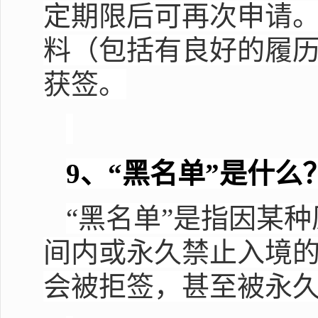
定期限后可再次申请
料（包括有良好的履
获签。
9
、“黑名单”是什么
“黑名单”是指因某
间内或永久禁止入境
会被拒签，甚至被永