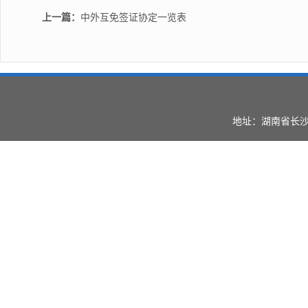
上一篇：
中外互免签证协定一览表
地址：湖南省长沙市