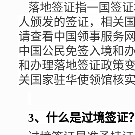
落地签证指一国签证
人颁发的签证，相关
请查看中国领事服务
中国公民免签入境和
和办理落地签证政策变
关国家驻华使领馆核
3
、什么是过境签证