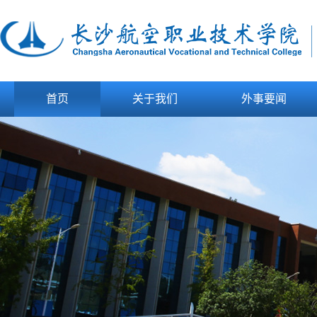
首页
关于我们
外事要闻