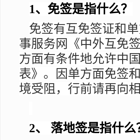
1
、免签是指什么？
免签有互免签证和单
事服务网《中外互免
方面有条件地允许中
表》。因单方面免签
境受阻，行前请再向
2
、 落地签是指什么