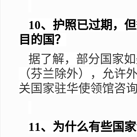
10
、护照已过期，但
目的国？
据了解，部分国家如
（芬兰除外），允许
关国家驻华使领馆咨
11
、为什么有些国家